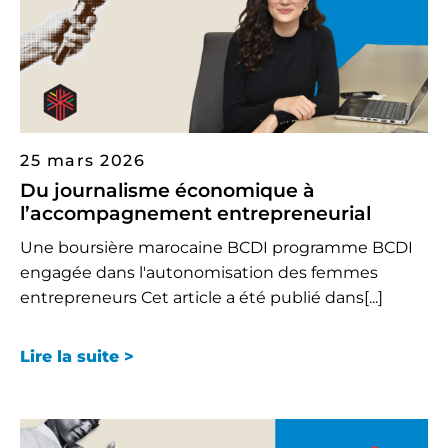
25 mars 2026
Du journalisme économique à
l’accompagnement entrepreneurial
Une boursière marocaine BCDI programme BCDI
engagée dans l'autonomisation des femmes
entrepreneurs Cet article a été publié dans[...]
Lire la suite >