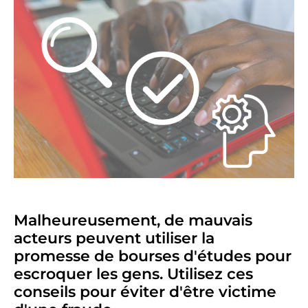
Malheureusement, de mauvais
acteurs peuvent utiliser la
promesse de bourses d'études pour
escroquer les gens. Utilisez ces
conseils pour éviter d'être victime