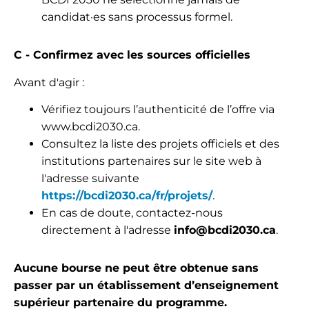
candidat·es sans processus formel.
C - Confirmez avec les sources officielles
Avant d'agir :
Vérifiez toujours l’authenticité de l’offre via
www.bcdi2030.ca.
Consultez la liste des projets officiels et des
institutions partenaires sur le site web à
l'adresse suivante
https://bcdi2030.ca/fr/projets/
.
En cas de doute, contactez-nous
directement à l'adresse
info@bcdi2030.ca
.
Aucune bourse ne peut être obtenue sans
passer par un établissement d’enseignement
supérieur partenaire du programme.