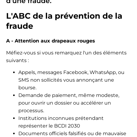
d'une fraude.
L'ABC de la prévention de la
fraude
A - Attention aux drapeaux rouges
Méfiez-vous si vous remarquez l'un des éléments
suivants :
Appels, messages Facebook, WhatsApp, ou
SMS non sollicités vous annonçant une
bourse.
Demande de paiement, même modeste,
pour ouvrir un dossier ou accélérer un
processus.
Institutions inconnues prétendant
représenter le BCDI 2030
Documents officiels falsifiés ou de mauvaise