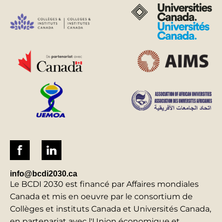
info@bcdi2030.ca
Le BCDI 2030 est financé par Affaires mondiales
Canada et mis en oeuvre par le consortium de
Collèges et instituts Canada et Universités Canada,
en partenariat avec l'Union économique et