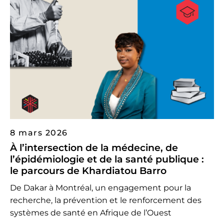
8 mars 2026
À l’intersection de la médecine, de
l’épidémiologie et de la santé publique :
le parcours de Khardiatou Barro
De Dakar à Montréal, un engagement pour la
recherche, la prévention et le renforcement des
systèmes de santé en Afrique de l’Ouest