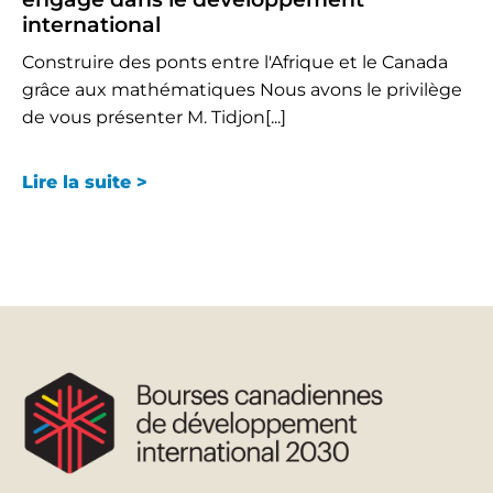
international
Construire des ponts entre l'Afrique et le Canada
grâce aux mathématiques Nous avons le privilège
de vous présenter M. Tidjon[...]
Lire la suite >