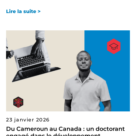
Lire la suite >
23 janvier 2026
Du Cameroun au Canada : un doctorant
engagé dans le développement