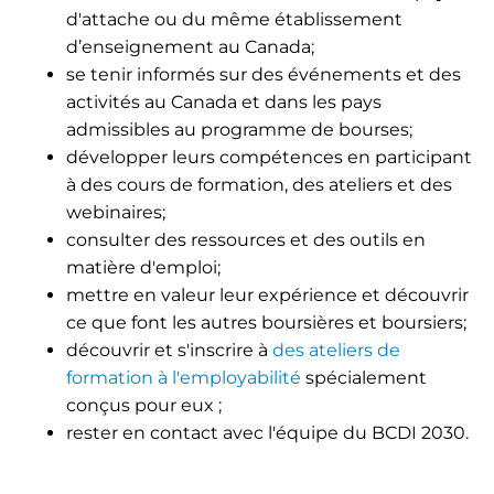
d'attache ou du même établissement
d’enseignement au Canada;
se tenir informés sur des événements et des
activités au Canada et dans les pays
admissibles au programme de bourses;
développer leurs compétences en participant
à des cours de formation, des ateliers et des
webinaires;
consulter des ressources et des outils en
matière d'emploi;
mettre en valeur leur expérience et découvrir
ce que font les autres boursières et boursiers;
découvrir et s'inscrire à
des ateliers de
formation à l'employabilité
spécialement
conçus pour eux ;
rester en contact avec l'équipe du BCDI 2030.