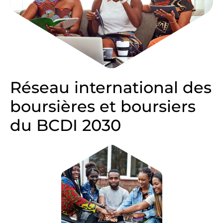
Réseau international des
boursières et boursiers
du BCDI 2030