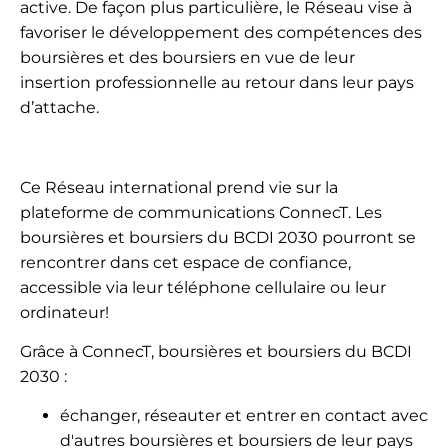
active. De façon plus particulière, le Réseau vise à
favoriser le développement des compétences des
boursières et des boursiers en vue de leur
insertion professionnelle au retour dans leur pays
d’attache.
Ce Réseau international prend vie sur la
plateforme de communications ConnecT. Les
boursières et boursiers du BCDI 2030 pourront se
rencontrer dans cet espace de confiance,
accessible via leur téléphone cellulaire ou leur
ordinateur!
Grâce à ConnecT, boursières et boursiers du BCDI
2030 :
échanger, réseauter et entrer en contact avec
d'autres boursières et boursiers de leur pays