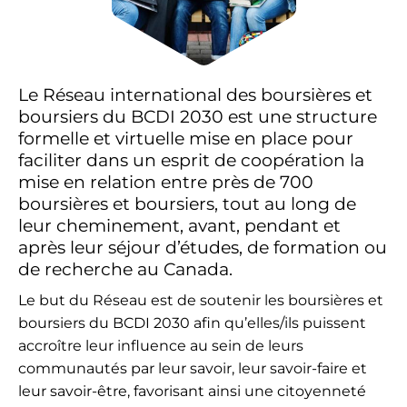
Le Réseau international des boursières et
boursiers du BCDI 2030 est une structure
formelle et virtuelle mise en place pour
faciliter dans un esprit de coopération la
mise en relation entre près de 700
boursières et boursiers, tout au long de
leur cheminement, avant, pendant et
après leur séjour d’études, de formation ou
de recherche au Canada.
Le but du Réseau est de soutenir les boursières et
boursiers du BCDI 2030 afin qu’elles/ils puissent
accroître leur influence au sein de leurs
communautés par leur savoir, leur savoir-faire et
leur savoir-être, favorisant ainsi une citoyenneté