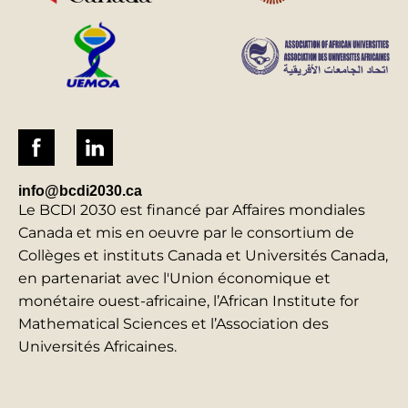
info@bcdi2030.ca
Le BCDI 2030 est financé par Affaires mondiales
Canada et mis en oeuvre par le consortium de
Collèges et instituts Canada et Universités Canada,
en partenariat avec l'Union économique et
monétaire ouest-africaine, l’African Institute for
Mathematical Sciences et l’Association des
Universités Africaines.