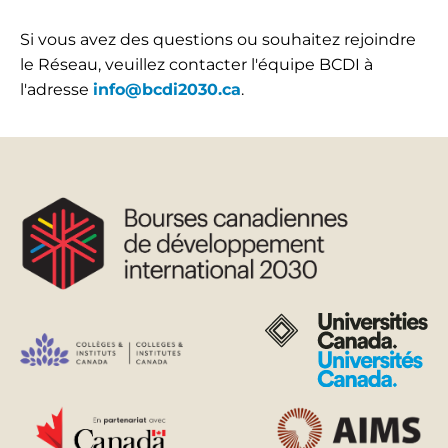
Si vous avez des questions ou souhaitez rejoindre
le Réseau, veuillez contacter l'équipe BCDI
à
l'adresse
info@bcdi2030.ca
.