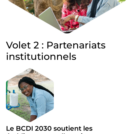
Volet 2 : Partenariats
institutionnels
Le BCDI 2030 soutient les