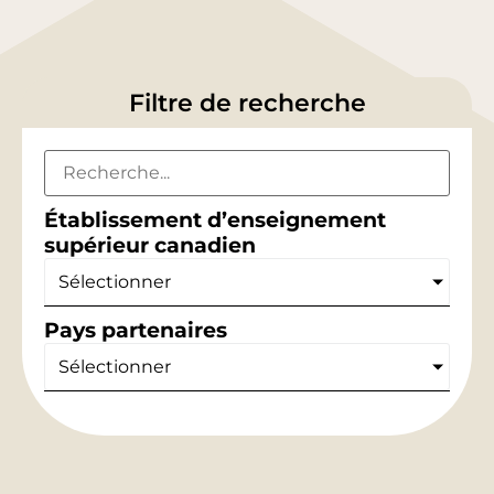
Filtre de recherche
Établissement d’enseignement
supérieur canadien
Sélectionner
Pays partenaires
Sélectionner