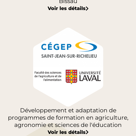
Bissau
Voir les détails
Développement et adaptation de
programmes de formation en agriculture,
agronomie et sciences de l'éducation
Voir les détails