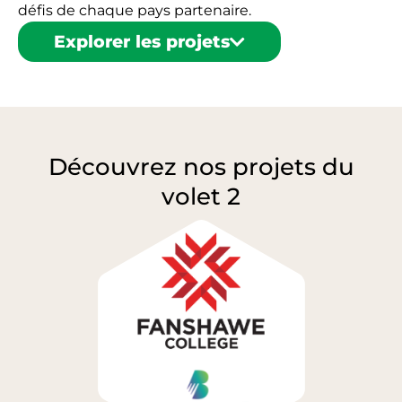
défis de chaque pays partenaire.
Explorer les projets
Découvrez nos projets du
volet 2