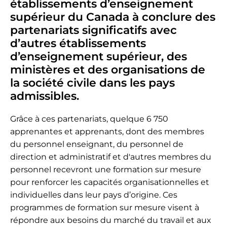
établissements d’enseignement
supérieur du Canada à conclure des
partenariats significatifs avec
d’autres établissements
d’enseignement supérieur, des
ministères et des organisations de
la société civile dans les pays
admissibles.
Grâce à ces partenariats, quelque 6 750
apprenantes et apprenants, dont des membres
du personnel enseignant, du personnel de
direction et administratif et d'autres membres du
personnel recevront une formation sur mesure
pour renforcer les capacités organisationnelles et
individuelles dans leur pays d’origine. Ces
programmes de formation sur mesure visent à
répondre aux besoins du marché du travail et aux