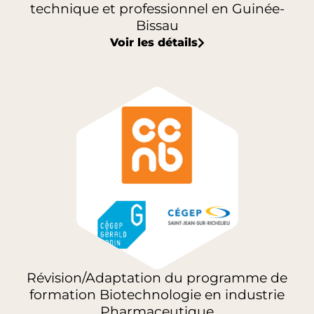
technique et professionnel en Guinée-
Bissau
Voir les détails
Révision/Adaptation du programme de
formation Biotechnologie en industrie
Pharmaceutique