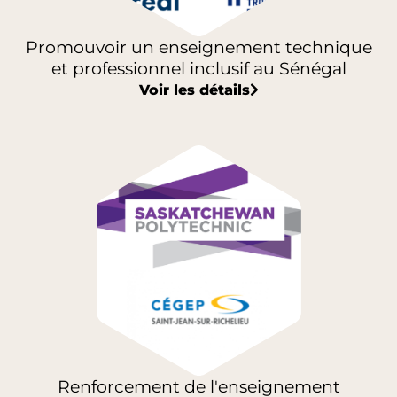
Promouvoir un enseignement technique
et professionnel inclusif au Sénégal
Voir les détails
Renforcement de l'enseignement