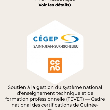
Voir les détails
Soutien à la gestion du système national
d'enseignement technique et de
formation professionnelle (TEVET) — Cadre
national des certifications de Guinée-