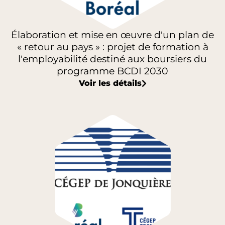
Élaboration et mise en œuvre d'un plan de
« retour au pays » : projet de formation à
l'employabilité destiné aux boursiers du
programme BCDI 2030
Voir les détails