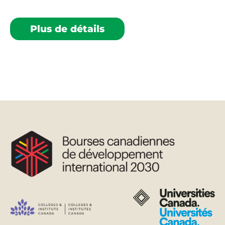
Plus de détails