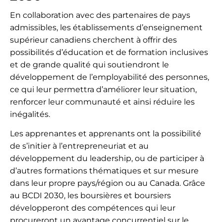
En collaboration avec des partenaires de pays
admissibles, les établissements d’enseignement
supérieur canadiens cherchent à offrir des
possibilités d’éducation et de formation inclusives
et de grande qualité qui soutiendront le
développement de l’employabilité des personnes,
ce qui leur permettra d’améliorer leur situation,
renforcer leur communauté et ainsi réduire les
inégalités.
Les apprenantes et apprenants ont la possibilité
de s’initier à l’entrepreneuriat et au
développement du leadership, ou de participer à
d’autres formations thématiques et sur mesure
dans leur propre pays/région ou au Canada. Grâce
au BCDI 2030, les boursières et boursiers
développeront des compétences qui leur
procureront un avantage concurrentiel sur le