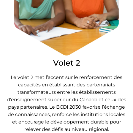
Volet 2
Le volet 2 met l’accent sur le renforcement des
capacités en établissant des partenariats
transformateurs entre les établissements
d’enseignement supérieur du Canada et ceux des
pays partenaires. Le BCDI 2030 favorise l’échange
de connaissances, renforce les institutions locales
et encourage le développement durable pour
relever des défis au niveau régional.