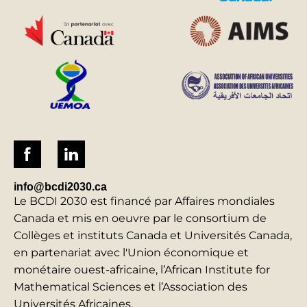
info@bcdi2030.ca
Le BCDI 2030 est financé par Affaires mondiales
Canada et mis en oeuvre par le consortium de
Collèges et instituts Canada et Universités Canada,
en partenariat avec l'Union économique et
monétaire ouest-africaine, l’African Institute for
Mathematical Sciences et l’Association des
Universités Africaines.