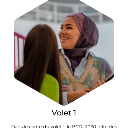
Volet 1
Dans le cadre du volet 1, le BCDI 2030 offre des