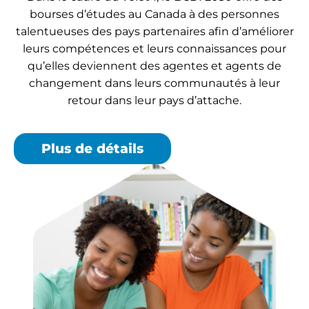
bourses d’études au Canada à des personnes
talentueuses des pays partenaires afin d’améliorer
leurs compétences et leurs connaissances pour
qu’elles deviennent des agentes et agents de
changement dans leurs communautés à leur
retour dans leur pays d’attache.
Plus de détails