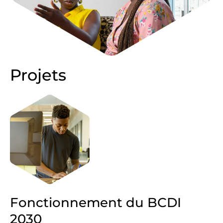
Projets
Fonctionnement du BCDI
2030