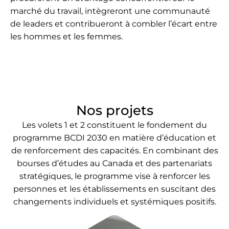
marché du travail, intègreront une communauté
de leaders et contribueront à combler l’écart entre
les hommes et les femmes.
Nos projets
Les volets 1 et 2 constituent le fondement du
programme BCDI 2030 en matière d’éducation et
de renforcement des capacités. En combinant des
bourses d’études au Canada et des partenariats
stratégiques, le programme vise à renforcer les
personnes et les établissements en suscitant des
changements individuels et systémiques positifs.