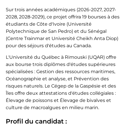
Sur trois années académiques (2026-2027, 2027-
2028, 2028-2029), ce projet offrira 19 bourses à des
étudiants de Côte d'Ivoire (Université
Polytechnique de San Pedro) et du Sénégal
(Centre Trainmar et Université Cheikh Anta Diop)
pour des séjours d'études au Canada.
L'Université du Québec à Rimouski (UQAR) offre
aux bourse trois diplômes d'études supérieures
spécialisées : Gestion des ressources maritimes,
Océanographie et analyse, et Prévention des
risques naturels. Le Cégep de la Gaspésie et des
Îles offre deux attestations d'études collégiales :
Élevage de poissons et Élevage de bivalves et
culture de macroalgues en milieu marin.
Profil du candidat :