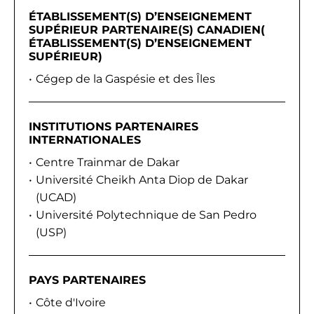
ÉTABLISSEMENT(S) D’ENSEIGNEMENT
SUPÉRIEUR PARTENAIRE(S) CANADIEN(
ÉTABLISSEMENT(S) D’ENSEIGNEMENT
SUPÉRIEUR)
Cégep de la Gaspésie et des Îles
INSTITUTIONS PARTENAIRES
INTERNATIONALES
Centre Trainmar de Dakar
Université Cheikh Anta Diop de Dakar
(UCAD)
Université Polytechnique de San Pedro
(USP)
PAYS PARTENAIRES
Côte d'Ivoire