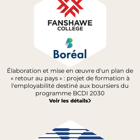
Élaboration et mise en œuvre d'un plan de
« retour au pays » : projet de formation à
l'employabilité destiné aux boursiers du
programme BCDI 2030
Voir les détails