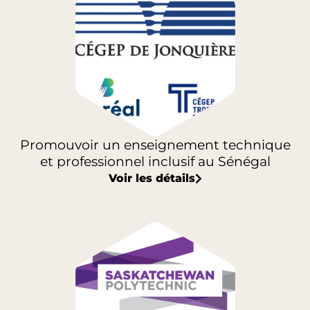
Promouvoir un enseignement technique
et professionnel inclusif au Sénégal
Voir les détails