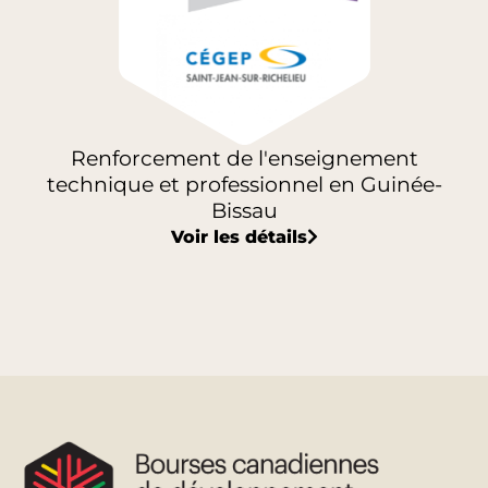
Renforcement de l'enseignement
technique et professionnel en Guinée-
Bissau
Voir les détails