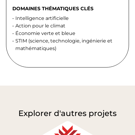
DOMAINES THÉMATIQUES CLÉS
Intelligence artificielle
Action pour le climat
Économie verte et bleue
STIM (science, technologie, ingénierie et
mathématiques)
Explorer d'autres projets