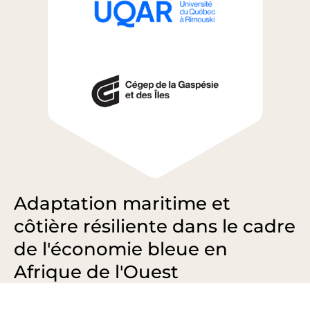
Adaptation maritime et
côtière résiliente dans le cadre
de l'économie bleue en
Afrique de l'Ouest