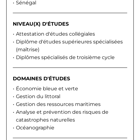
Sénégal
NIVEAU(X) D'ÉTUDES
Attestation d'études collégiales
Diplôme d'études supérieures spécialisées
(maîtrise)
Diplômes spécialisés de troisième cycle
DOMAINES D'ÉTUDES
Économie bleue et verte
Gestion du littoral
Gestion des ressources maritimes
Analyse et prévention des risques de
catastrophes naturelles
Océanographie