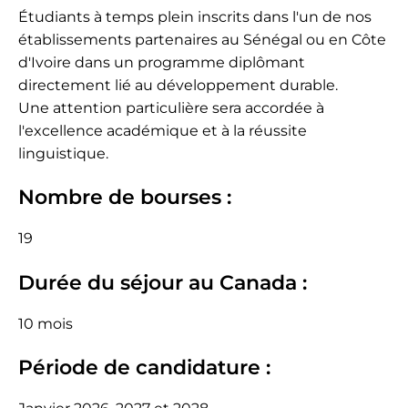
Étudiants à temps plein inscrits dans l'un de nos
établissements partenaires au Sénégal ou en Côte
d'Ivoire dans un programme diplômant
directement lié au développement durable.
Une attention particulière sera accordée à
l'excellence académique et à la réussite
linguistique.
Nombre de bourses :
19
Durée du séjour au Canada :
10 mois
Période de candidature :