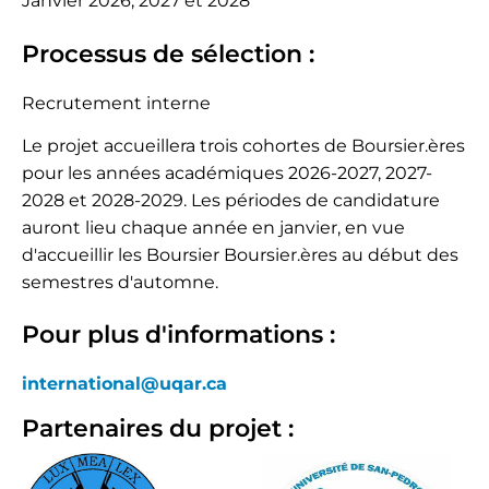
Janvier 2026, 2027 et 2028
Processus de sélection :
Recrutement interne
Le projet accueillera trois cohortes de Boursier.ères
pour les années académiques 2026-2027, 2027-
2028 et 2028-2029. Les périodes de candidature
auront lieu chaque année en janvier, en vue
d'accueillir les Boursier Boursier.ères au début des
semestres d'automne.
Pour plus d'informations :
international@uqar.ca
Partenaires du projet :