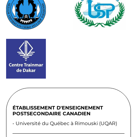
ÉTABLISSEMENT D'ENSEIGNEMENT
POSTSECONDAIRE CANADIEN
Université du Québec à Rimouski (UQAR)