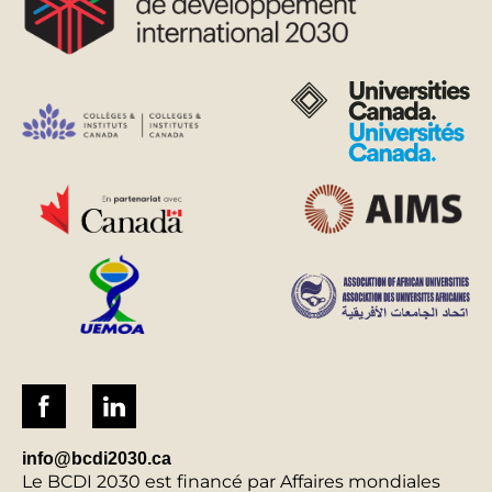
info@bcdi2030.ca
Le BCDI 2030 est financé par Affaires mondiales